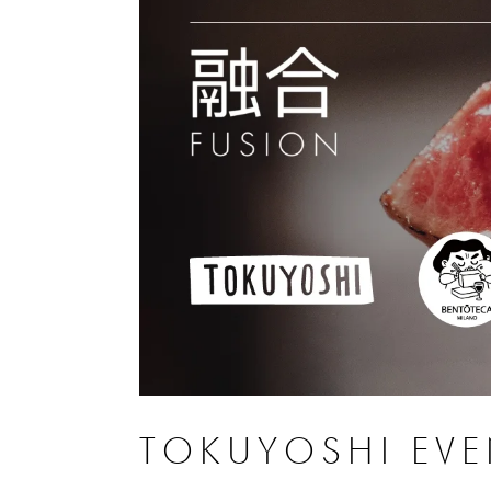
TOKUYOSHI EV