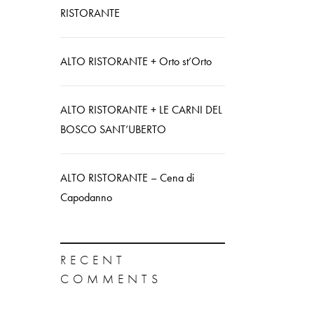
RISTORANTE
ALTO RISTORANTE + Orto st’Orto
ALTO RISTORANTE + LE CARNI DEL
BOSCO SANT’UBERTO
ALTO RISTORANTE – Cena di
Capodanno
RECENT
COMMENTS