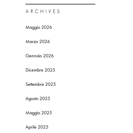
ARCHIVES
Maggio 2026
Marzo 2026
Gennaio 2026
Dicembre 2025
Settembre 2025
Agosto 2025
Maggio 2025
Aprile 2025