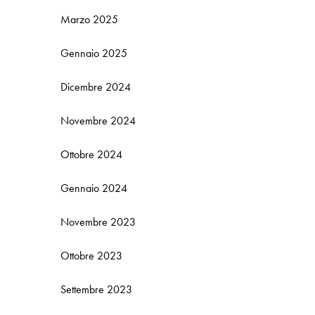
Marzo 2025
Gennaio 2025
Dicembre 2024
Novembre 2024
Ottobre 2024
Gennaio 2024
Novembre 2023
Ottobre 2023
Settembre 2023