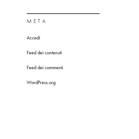
META
Accedi
Feed dei contenuti
Feed dei commenti
WordPress.org