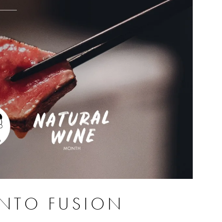
ENTO FUSION