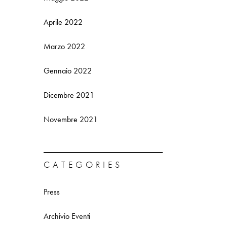
Aprile 2022
Marzo 2022
Gennaio 2022
Dicembre 2021
Novembre 2021
CATEGORIES
Press
Archivio Eventi