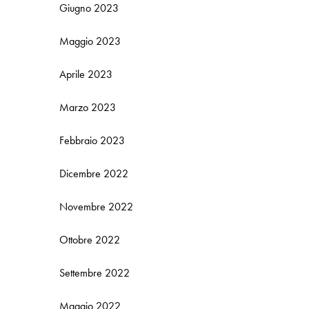
Giugno 2023
Maggio 2023
Aprile 2023
Marzo 2023
Febbraio 2023
Dicembre 2022
Novembre 2022
Ottobre 2022
Settembre 2022
Maggio 2022