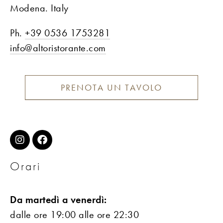
Modena. Italy
Ph.
+39 0536 1753281
info@altoristorante.com
PRENOTA UN TAVOLO
Orari
Da martedì a venerdì:
dalle ore 19:00 alle ore 22:30