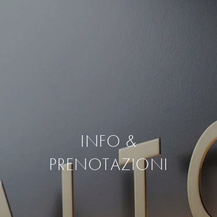
INFO &
PRENOTAZIONI