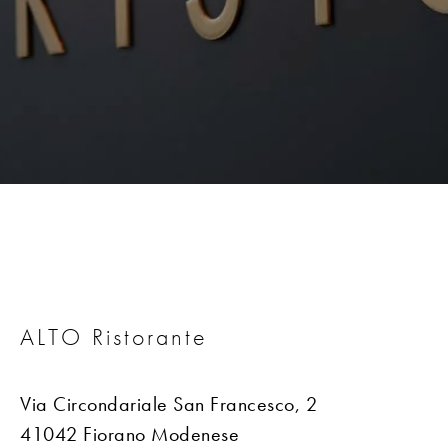
ALTO Ristorante
Via Circondariale San Francesco, 2
41042 Fiorano Modenese