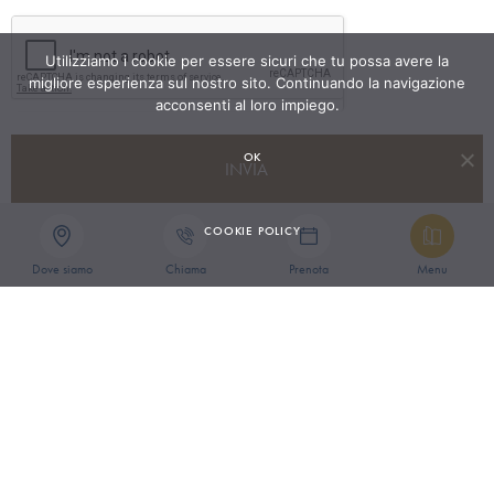
Utilizziamo i cookie per essere sicuri che tu possa avere la
migliore esperienza sul nostro sito. Continuando la navigazione
acconsenti al loro impiego.
OK
INVIA
COOKIE POLICY
Dove siamo
Chiama
Prenota
Menu