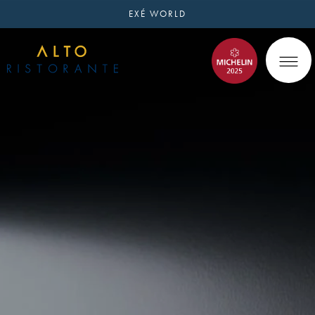
EXÉ WORLD