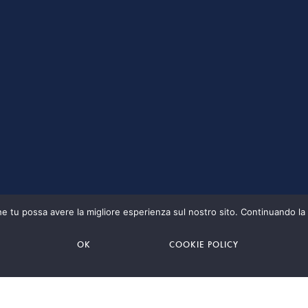
che tu possa avere la migliore esperienza sul nostro sito. Continuando la
OK
COOKIE POLICY