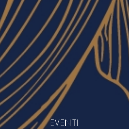
EVENTI