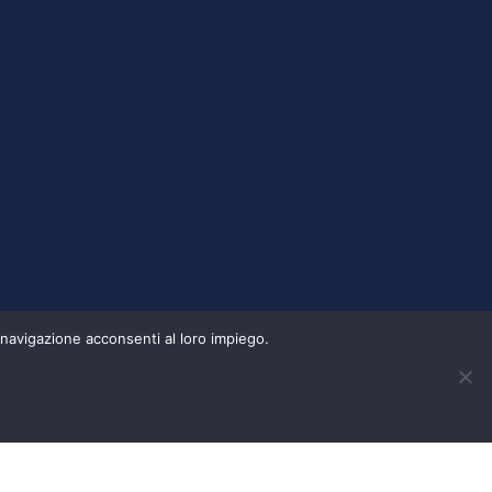
 navigazione acconsenti al loro impiego.