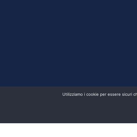
Utilizziamo i cookie per essere sicuri 