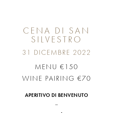
CENA DI SAN
SILVESTRO
31 DICEMBRE 2022
MENU €150
WINE PAIRING €70
APERITIVO DI BENVENUTO
_