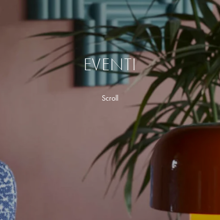
EVENTI
Scroll