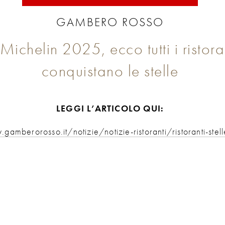
GAMBERO ROSSO
ichelin 2025, ecco tutti i ristora
conquistano le stelle
LEGGI L’ARTICOLO QUI:
gamberorosso.it/notizie/notizie-ristoranti/ristoranti-stel