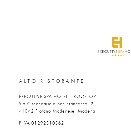
ALTO RISTORANTE
EXECUTIVE SPA HOTEL – ROOFTOP
Via Circondariale San Francesco, 2
41042 Fiorano Modenese, Modena
P.IVA 01292310362