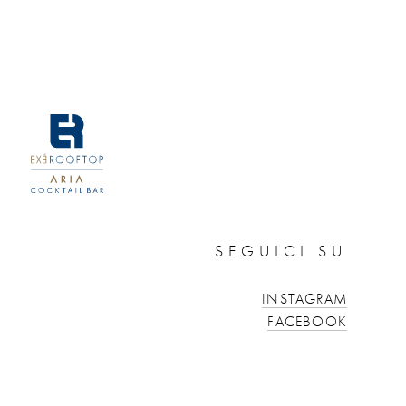
SEGUICI SU
INSTAGRAM
FACEBOOK