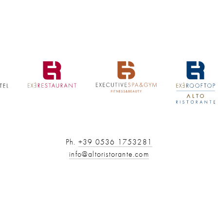
Ph.
+39 0536 1753281
info@altoristorante.com