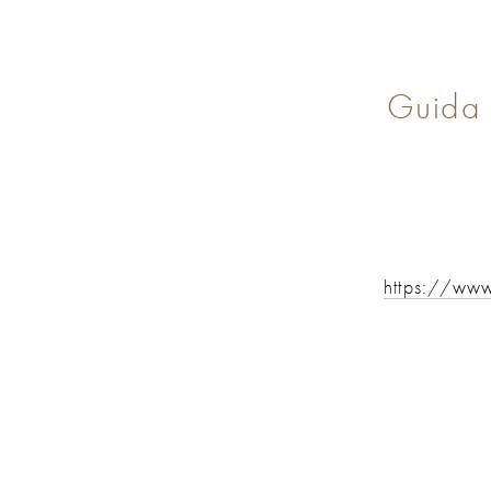
Guida M
https://www.