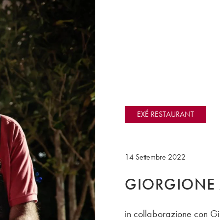
EXÉ RESTAURANT
14 Settembre 2022
GIORGIONE 
in collaborazione con Gi