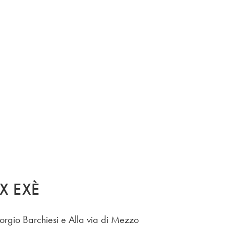
X EXÈ
orgio Barchiesi e Alla via di Mezzo