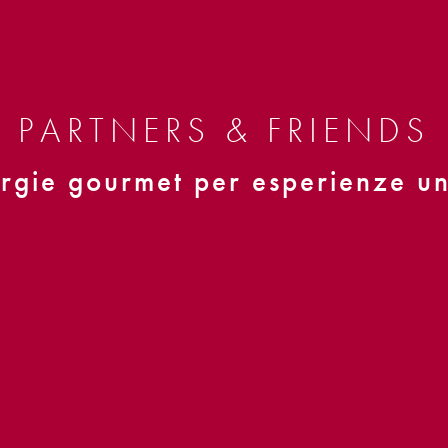
PARTNERS & FRIENDS
rgie gourmet per esperienze u