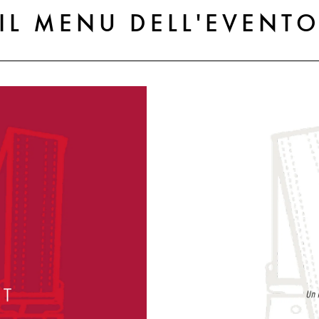
IL MENU DELL'EVENT