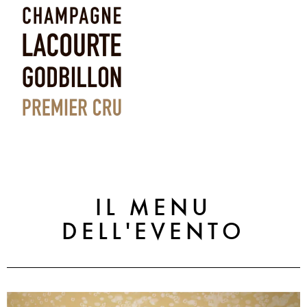
IL MENU
DELL'EVENTO