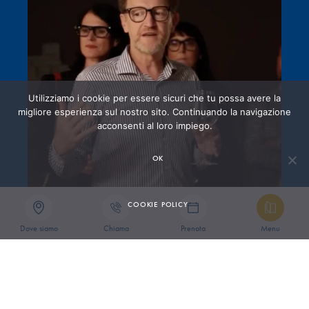
Utilizziamo i cookie per essere sicuri che tu possa avere la
migliore esperienza sul nostro sito. Continuando la navigazione
acconsenti al loro impiego.
OK
COOKIE POLICY
Dove siamo
Chiama
Prenota
Menu