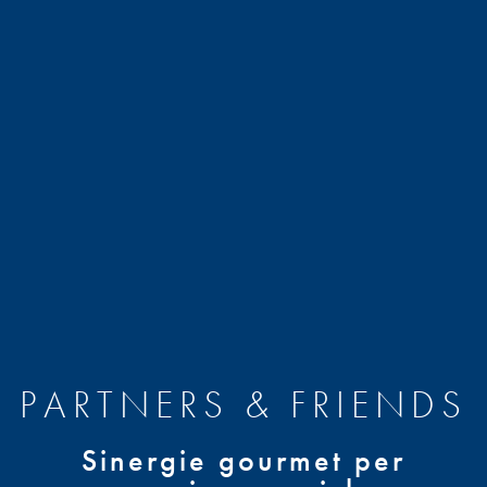
PARTNERS & FRIENDS
Sinergie gourmet per