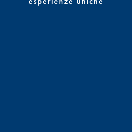
esperienze uniche