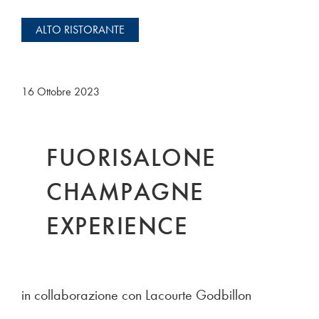
ALTO RISTORANTE
16 Ottobre 2023
FUORISALONE
CHAMPAGNE
EXPERIENCE
in collaborazione con Lacourte Godbillon