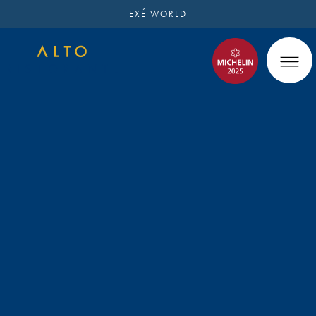
EXÉ WORLD